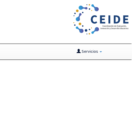
Servicios