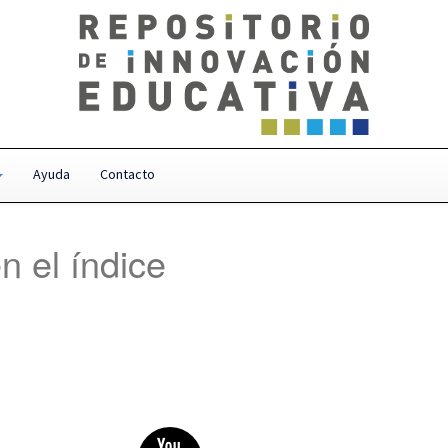
Ayuda
Contacto
n el índice