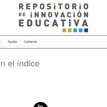
Ayuda
Contacto
n el índice