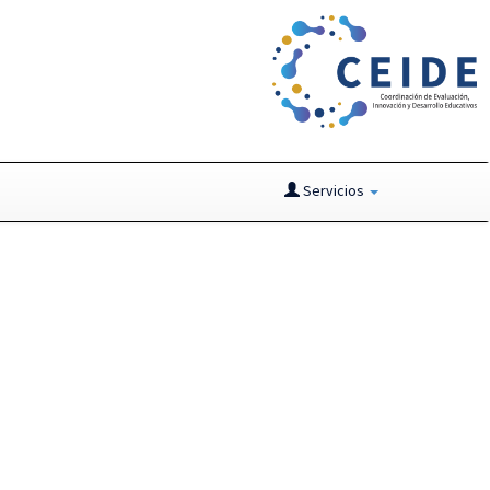
Servicios