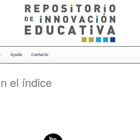
Ayuda
Contacto
n el índice