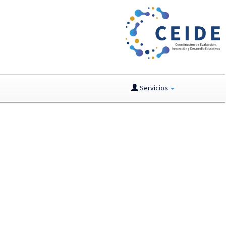
Servicios