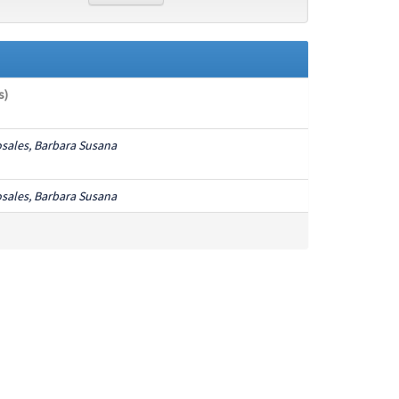
s)
sales, Barbara Susana
sales, Barbara Susana