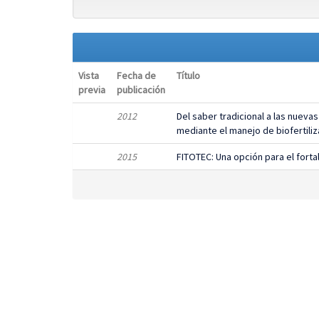
Vista
Fecha de
Título
previa
publicación
2012
Del saber tradicional a las nueva
mediante el manejo de biofertili
2015
FITOTEC: Una opción para el forta