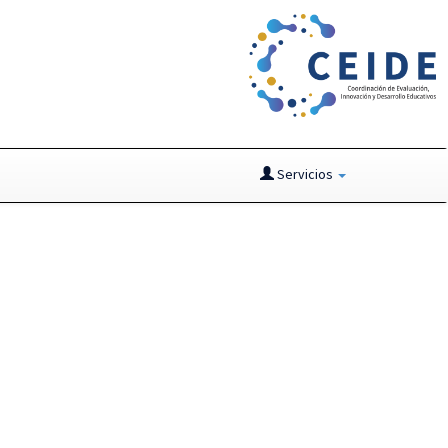
Servicios