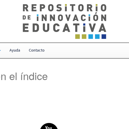
Ayuda
Contacto
n el índice