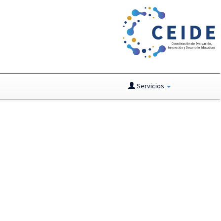
Servicios