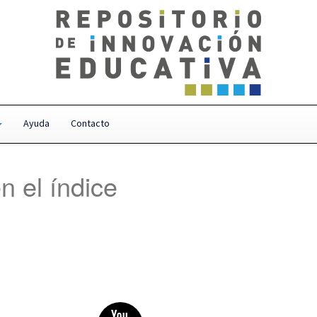
Ayuda
Contacto
n el índice