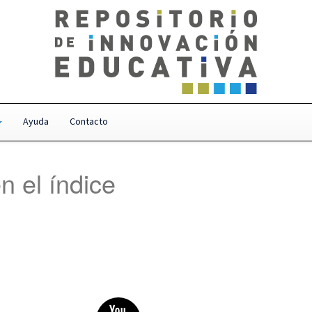
Ayuda
Contacto
n el índice