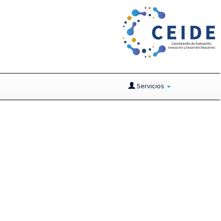
Servicios