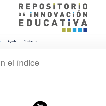
Ayuda
Contacto
n el índice