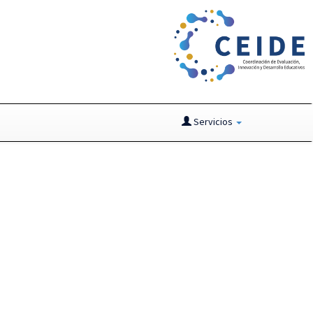
Servicios