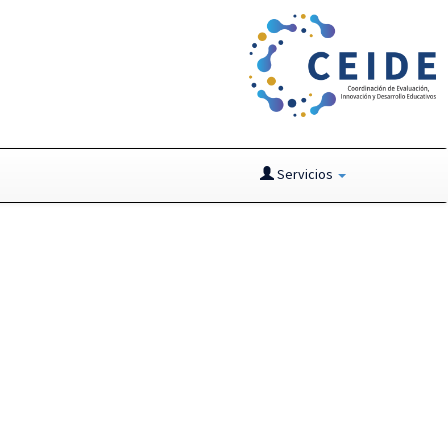
Servicios