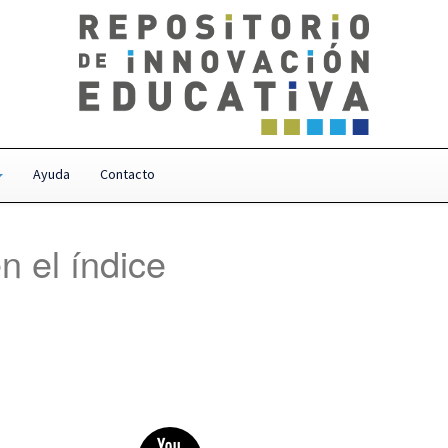
Ayuda
Contacto
n el índice