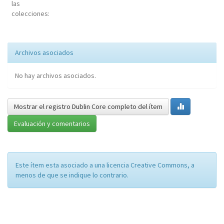
las
colecciones:
Archivos asociados
No hay archivos asociados.
Mostrar el registro Dublin Core completo del ítem
Evaluación y comentarios
Este ítem esta asociado a una licencia Creative Commons, a
menos de que se indique lo contrario.