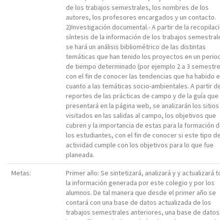
de los trabajos semestrales, los nombres de los
autores, los profesores encargados y un contacto.
2)Investigación documental.- A partir de la recopilac
síntesis de la información de los trabajos semestral
se hará un análisis bibliométrico de las distintas
temáticas que han tenido los proyectos en un perio
de tiempo determinado (por ejemplo 2 a 3 semestre
con el fin de conocer las tendencias que ha habido 
cuanto a las temáticas socio-ambientales. A partir d
reportes de las prácticas de campo y de la guía que
presentará en la página web, se analizarán los sitio
visitados en las salidas al campo, los objetivos que
cubren y la importancia de estas para la formación 
los estudiantes, con el fin de conocer si este tipo d
actividad cumple con los objetivos para lo que fue
planeada.
Metas:
Primer año: Se sintetizará, analizará y y actualizará 
la información generada por este colegio y por los
alumnos. De tal manera que desde el primer año se
contará con una base de datos actualizada de los
trabajos semestrales anteriores, una base de datos