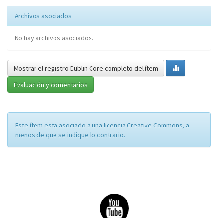
Archivos asociados
No hay archivos asociados.
Mostrar el registro Dublin Core completo del ítem
Evaluación y comentarios
Este ítem esta asociado a una licencia Creative Commons, a
menos de que se indique lo contrario.