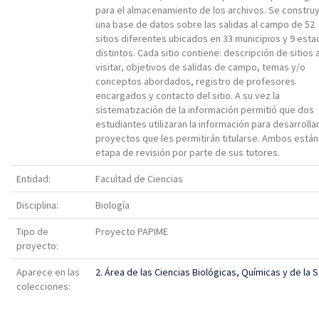
para el almacenamiento de los archivos. Se constru
una base de datos sobre las salidas al campo de 52
sitios diferentes ubicados en 33 municipios y 9 est
distintos. Cada sitio contiene: descripción de sitios 
visitar, objetivos de salidas de campo, temas y/o
conceptos abordados, registro de profesores
encargados y contacto del sitio. A su vez la
sistematización de la información permitió que dos
estudiantes utilizaran la información para desarrolla
proyectos que les permitirán titularse. Ambos están
etapa de revisión por parte de sus tutores.
Entidad:
Facultad de Ciencias
Disciplina:
Biología
Tipo de
Proyecto PAPIME
proyecto:
Aparece en las
2. Área de las Ciencias Biológicas, Químicas y de la 
colecciones: