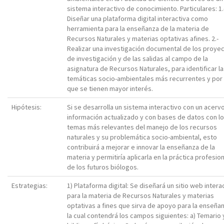
sistema interactivo de conocimiento. Particulares: 1.
Diseñar una plataforma digital interactiva como
herramienta para la enseñanza de la materia de
Recursos Naturales y materias optativas afines. 2.-
Realizar una investigación documental de los proye
de investigación y de las salidas al campo de la
asignatura de Recursos Naturales, para identificar l
temáticas socio-ambientales más recurrentes y por 
que se tienen mayor interés.
Hipótesis:
Si se desarrolla un sistema interactivo con un acerv
información actualizado y con bases de datos con l
temas más relevantes del manejo de los recursos
naturales y su problemática socio-ambiental, esto
contribuirá a mejorar e innovar la enseñanza de la
materia y permitiría aplicarla en la práctica profesion
de los futuros biólogos.
Estrategias:
1) Plataforma digital: Se diseñará un sitio web intera
para la materia de Recursos Naturales y materias
optativas a fines que sirva de apoyo para la enseña
la cual contendrá los campos siguientes: a) Temario 