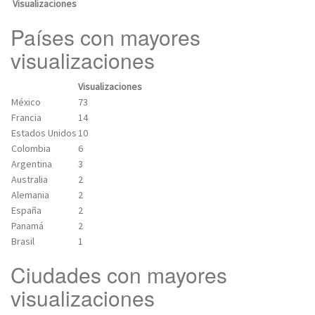
Visualizaciones
Países con mayores
visualizaciones
Visualizaciones
México
73
Francia
14
Estados Unidos
10
Colombia
6
Argentina
3
Australia
2
Alemania
2
España
2
Panamá
2
Brasil
1
Ciudades con mayores
visualizaciones