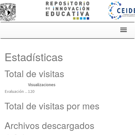
Skip
navigation
Estadísticas
Total de visitas
Visualizaciones
Evaluación ...
120
Total de visitas por mes
Archivos descargados