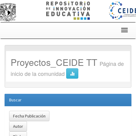
Skip
navigation
Proyectos_CEIDE TT
Página de
inicio de la comunidad
Buscar