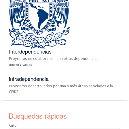
Interdependencias
Proyectos en colaboración con otras dependencias
universitarias
intradependencia
Proyectos desarrollados por una o más áreas asociadas a la
CEIDE
Búsquedas rápidas
Autor