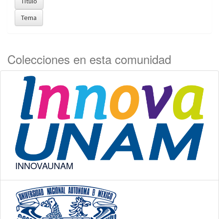
Colecciones en esta comunidad
INNOVAUNAM