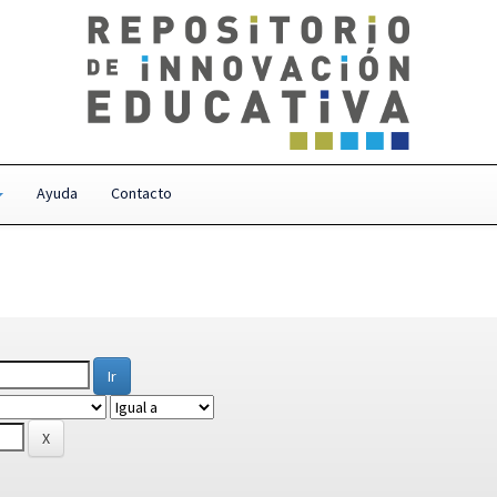
Ayuda
Contacto