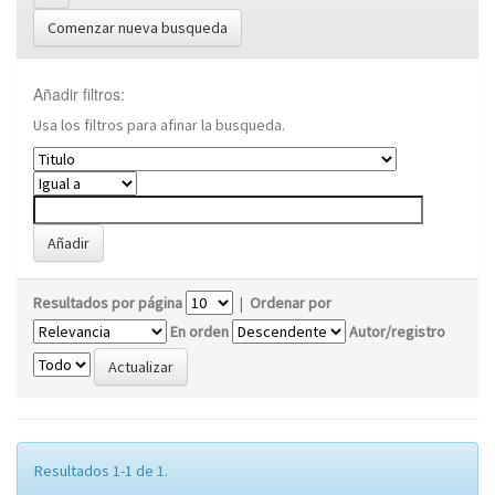
Comenzar nueva busqueda
Añadir filtros:
Usa los filtros para afinar la busqueda.
Resultados por página
|
Ordenar por
En orden
Autor/registro
Resultados 1-1 de 1.