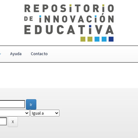
Ayuda
Contacto