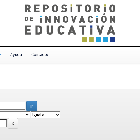
Ayuda
Contacto