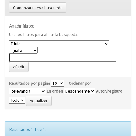
Comenzar nueva busqueda
Añadir filtros:
Usa los filtros para afinar la busqueda.
Resultados por página
|
Ordenar por
En orden
Autor/registro
Resultados 1-1 de 1.