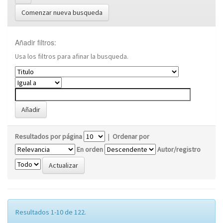
Comenzar nueva busqueda
Añadir filtros:
Usa los filtros para afinar la busqueda.
Resultados por página
|
Ordenar por
En orden
Autor/registro
Resultados 1-10 de 122.