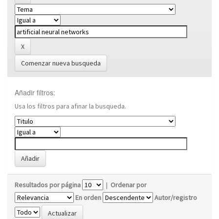
Comenzar nueva busqueda
Añadir filtros:
Usa los filtros para afinar la busqueda.
Resultados por página
|
Ordenar por
En orden
Autor/registro