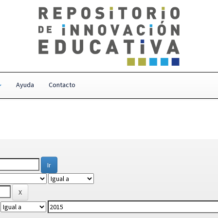
Ayuda
Contacto