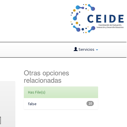
Servicios
Otras opciones
relacionadas
Has File(s)
false
10