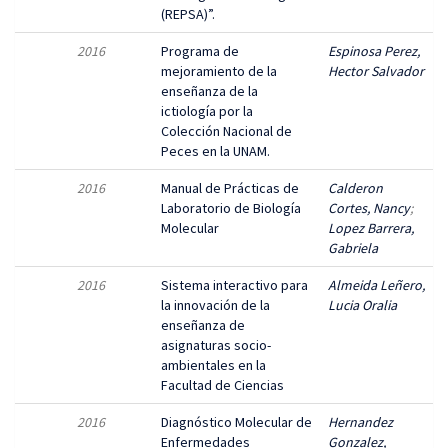
(REPSA)”.
2016
Programa de
Espinosa Perez,
mejoramiento de la
Hector Salvador
enseñanza de la
ictiología por la
Colección Nacional de
Peces en la UNAM.
2016
Manual de Prácticas de
Calderon
Laboratorio de Biología
Cortes, Nancy
;
Molecular
Lopez Barrera,
Gabriela
2016
Sistema interactivo para
Almeida Leñero,
la innovación de la
Lucia Oralia
enseñanza de
asignaturas socio-
ambientales en la
Facultad de Ciencias
2016
Diagnóstico Molecular de
Hernandez
Enfermedades
Gonzalez,