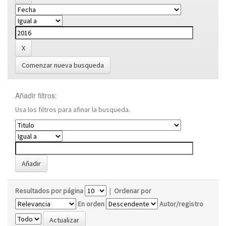
Comenzar nueva busqueda
Añadir filtros:
Usa los filtros para afinar la busqueda.
Resultados por página
|
Ordenar por
En orden
Autor/registro