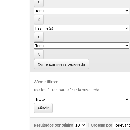
Comenzar nueva busqueda
Añadir filtros:
Usa los filtros para afinar la busqueda.
Resultados por página
|
Ordenar por