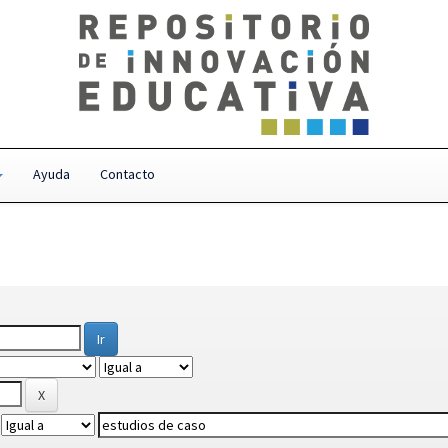
Ayuda
Contacto