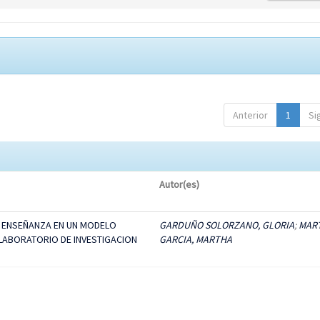
Anterior
1
Si
Autor(es)
 ENSEÑANZA EN UN MODELO
GARDUÑO SOLORZANO, GLORIA
;
MAR
 LABORATORIO DE INVESTIGACION
GARCIA, MARTHA