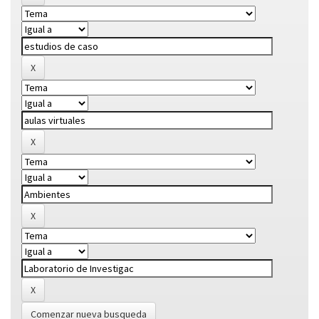
Comenzar nueva busqueda