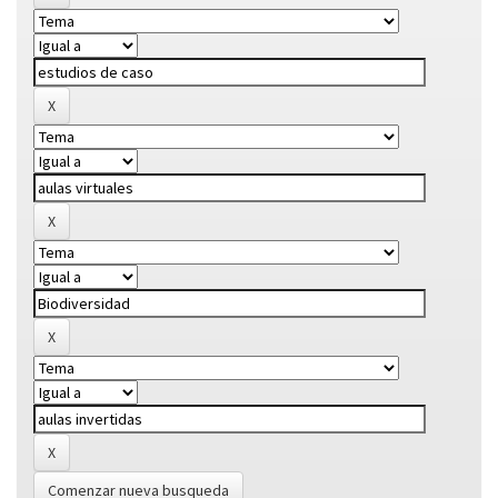
Comenzar nueva busqueda