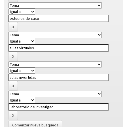
Comenzar nueva busqueda