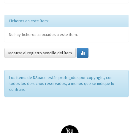
Ficheros en este ítem:
No hay ficheros asociados a este ítem.
Mostrar el registro sencillo del ítem
Los ítems de DSpace están protegidos por copyright, con
todos los derechos reservados, a menos que se indique lo
contrario.