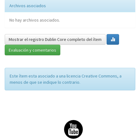
Archivos asociados
No hay archivos asociados.
Mostrar el registro Dublin Core completo del ítem
Evaluación y comentarios
Este ítem esta asociado a una licencia Creative Commons, a
menos de que se indique lo contrario.