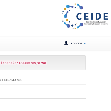
Servicios
ui/handle/123456789/8798
L Y EXTRAMUROS