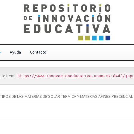
Ayuda
Contacto
este ítem:
https://www.innovacioneducativa.unam.mx:8443/jsp
IPOS DE LAS MATERIAS DE SOLAR TERMICA Y MATERIAS AFINES PRECENCIA