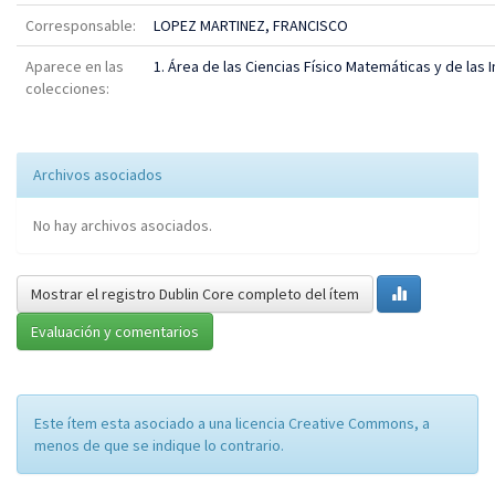
Corresponsable:
LOPEZ MARTINEZ, FRANCISCO
Aparece en las
1. Área de las Ciencias Físico Matemáticas y de las 
colecciones:
Archivos asociados
No hay archivos asociados.
Mostrar el registro Dublin Core completo del ítem
Evaluación y comentarios
Este ítem esta asociado a una licencia Creative Commons, a
menos de que se indique lo contrario.