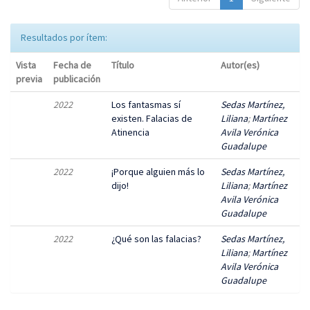
Resultados por ítem:
Vista
Fecha de
Título
Autor(es)
previa
publicación
2022
Los fantasmas sí
Sedas Martínez,
existen. Falacias de
Liliana
;
Martínez
Atinencia
Avila Verónica
Guadalupe
2022
¡Porque alguien más lo
Sedas Martínez,
dijo!
Liliana
;
Martínez
Avila Verónica
Guadalupe
2022
¿Qué son las falacias?
Sedas Martínez,
Liliana
;
Martínez
Avila Verónica
Guadalupe