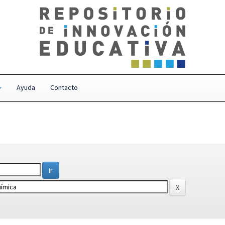
Ayuda
Contacto