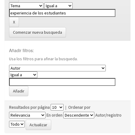
Comenzar nueva busqueda
Añadir filtros:
Usa los filtros para afinar la busqueda.
Resultados por página
|
Ordenar por
En orden
Autor/registro